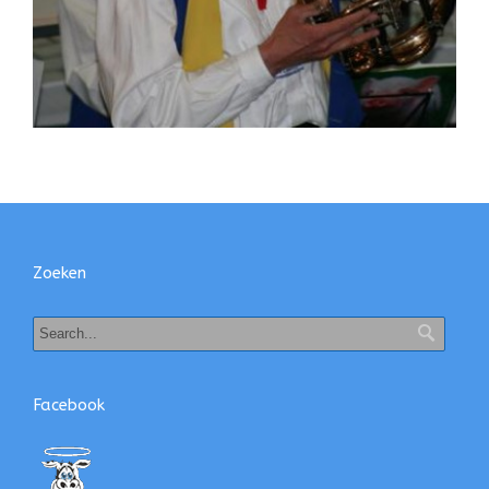
Zoeken
Facebook