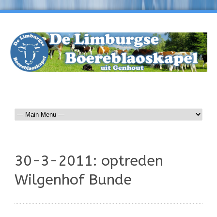
30-3-2011: optreden
Wilgenhof Bunde