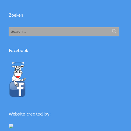
Zoeken
Facebook
Website created by: