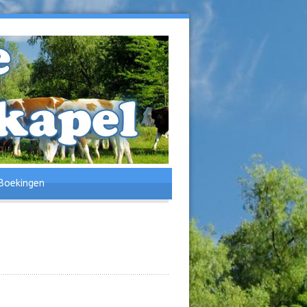
Boekingen