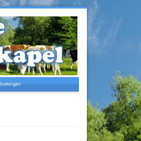
Boekingen